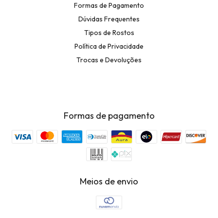
Formas de Pagamento
Dúvidas Frequentes
Tipos de Rostos
Política de Privacidade
Trocas e Devoluções
Formas de pagamento
Meios de envio