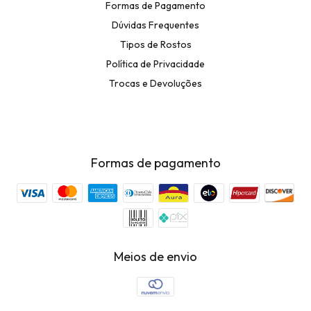
Formas de Pagamento
Dúvidas Frequentes
Tipos de Rostos
Política de Privacidade
Trocas e Devoluções
Formas de pagamento
Meios de envio